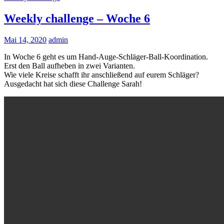
Weekly challenge – Woche 6
Mai 14, 2020
admin
In Woche 6 geht es um Hand-Auge-Schläger-Ball-Koordination.
Erst den Ball aufheben in zwei Varianten.
Wie viele Kreise schafft ihr anschließend auf eurem Schläger?
Ausgedacht hat sich diese Challenge Sarah!